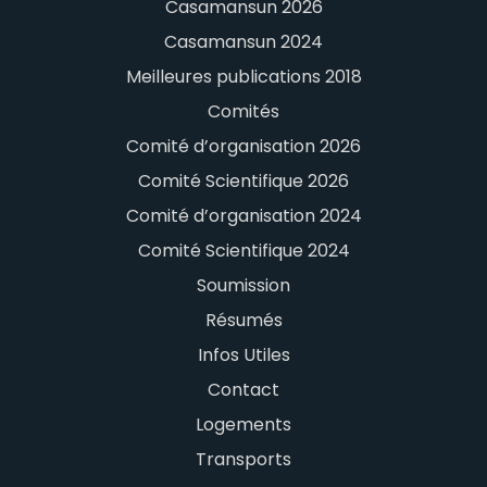
Casamansun 2026
Casamansun 2024
Meilleures publications 2018
Comités
Comité d’organisation 2026
Comité Scientifique 2026
Comité d’organisation 2024
Comité Scientifique 2024
Soumission
Résumés
Infos Utiles
Contact
Logements
Transports