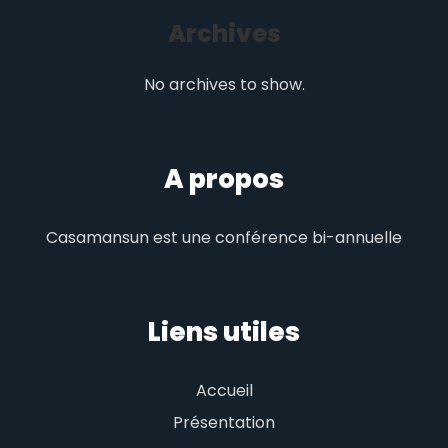
Archives
No archives to show.
A propos
Casamansun est une conférence bi-annuelle
Liens utiles
Accueil
Présentation