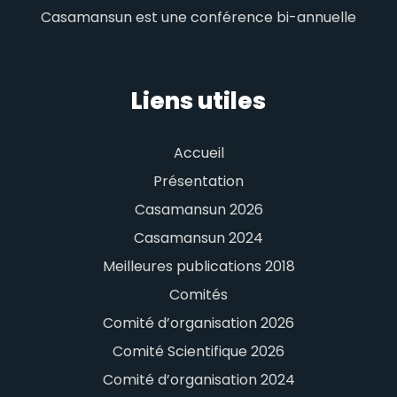
Casamansun est une conférence bi-annuelle
Liens utiles
Accueil
Présentation
Casamansun 2026
Casamansun 2024
Meilleures publications 2018
Comités
Comité d’organisation 2026
Comité Scientifique 2026
Comité d’organisation 2024