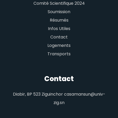
Comité Scientifique 2024
Soumission
Résumés
Infos Utiles
Contact
Logements
Transports
Contact
Diabir, BP 523 Ziguinchor casamansun@univ-
zig.sn