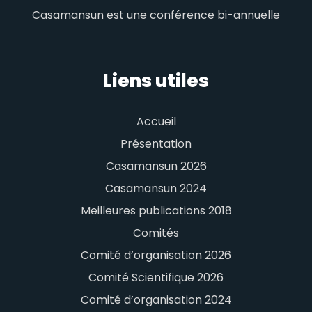
Casamansun est une conférence bi-annuelle
Liens utiles
Accueil
Présentation
Casamansun 2026
Casamansun 2024
Meilleures publications 2018
Comités
Comité d’organisation 2026
Comité Scientifique 2026
Comité d’organisation 2024