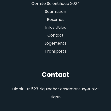
Comité Scientifique 2024
Soumission
Résumés
Infos Utiles
Contact
Logements
Transports
Contact
Diabir, BP 523 Ziguinchor casamansun@univ-
zig.sn