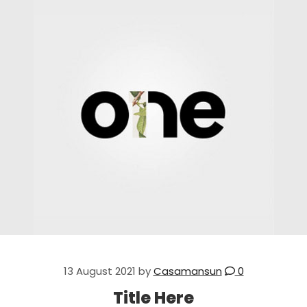
13 August 2021
by
Casamansun
0
Title Here